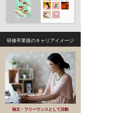
研修卒業後のキャリアイメージ
独立・フリーランスとして活動