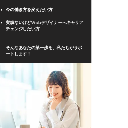
今の働き方を変えたい方
実績ないけどWebデザイナーへキャリア
チェンジしたい方
そんなあなたの第一歩を、私たちがサポ
ートします！