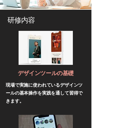
研修内容
​デザインツールの基礎
​現場で実施に使われているデザインツ
ールの基本操作を実践を通して習得で
きます。