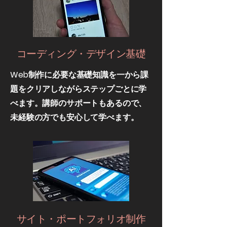
​コーディング・デザイン基礎
Web制作に必要な基礎知識を一から課
題をクリアしながらステップごとに学
べます。講師のサポートもあるので、
未経験の方でも安心して学べます。
​サイト・ポートフォリオ制作