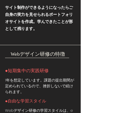
​サイト制作ができるようになったらご
自身の実力を見せられるポートフォリ
オサイトを作成。学んできたことが形
として残ります。
​Webデザイン研修の特徴
●短期集中の実践研修
1年を想定しています。課題の提出期間が
定められているので、挫折しないで続け
られます。
●自由な学習スタイル
Webデザイン研修の学習スタイルは、e