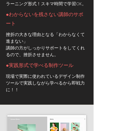
ラーニング形式！スキマ時間で学習OK。
●わからないを残さない講師のサポ
ート
挫折の大きな理由となる「わからなくて
進まない」
講師の方がしっかりサポートをしてくれ
るので、挫折させません。
●実践形式で学べる制作ツール
​現場で実際に使われているデザイン制作
ツールで実践しながら学べるから即戦力
に！！